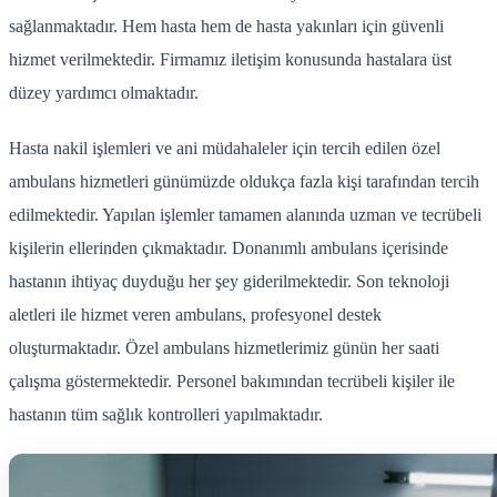
sağlanmaktadır. Hem hasta hem de hasta yakınları için güvenli
hizmet verilmektedir. Firmamız iletişim konusunda hastalara üst
düzey yardımcı olmaktadır.
Hasta nakil işlemleri ve ani müdahaleler için tercih edilen özel
ambulans hizmetleri günümüzde oldukça fazla kişi tarafından tercih
edilmektedir. Yapılan işlemler tamamen alanında uzman ve tecrübeli
kişilerin ellerinden çıkmaktadır. Donanımlı ambulans içerisinde
hastanın ihtiyaç duyduğu her şey giderilmektedir. Son teknoloji
aletleri ile hizmet veren ambulans, profesyonel destek
oluşturmaktadır. Özel ambulans hizmetlerimiz günün her saati
çalışma göstermektedir. Personel bakımından tecrübeli kişiler ile
hastanın tüm sağlık kontrolleri yapılmaktadır.