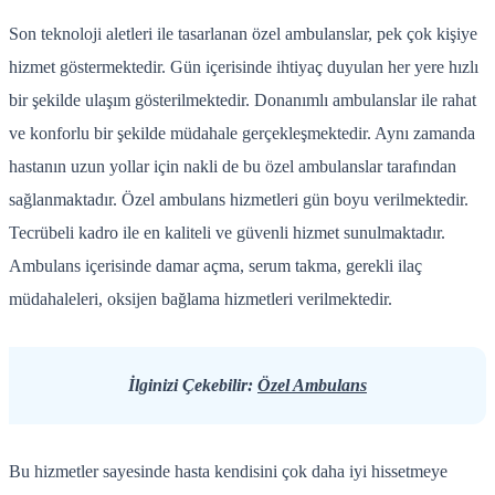
Son teknoloji aletleri ile tasarlanan özel ambulanslar, pek çok kişiye
hizmet göstermektedir. Gün içerisinde ihtiyaç duyulan her yere hızlı
bir şekilde ulaşım gösterilmektedir. Donanımlı ambulanslar ile rahat
ve konforlu bir şekilde müdahale gerçekleşmektedir. Aynı zamanda
hastanın uzun yollar için nakli de bu özel ambulanslar tarafından
sağlanmaktadır. Özel ambulans hizmetleri gün boyu verilmektedir.
Tecrübeli kadro ile en kaliteli ve güvenli hizmet sunulmaktadır.
Ambulans içerisinde damar açma, serum takma, gerekli ilaç
müdahaleleri, oksijen bağlama hizmetleri verilmektedir.
İlginizi Çekebilir:
Özel Ambulans
Bu hizmetler sayesinde hasta kendisini çok daha iyi hissetmeye