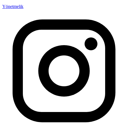
Yönetmelik