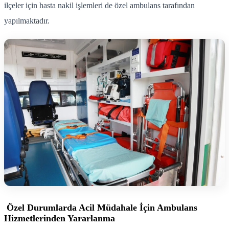
ilçeler için hasta nakil işlemleri de özel ambulans tarafından
yapılmaktadır.
Özel Durumlarda Acil Müdahale İçin Ambulans
Hizmetlerinden Yararlanma