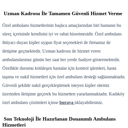
Uzman Kadrosu İle Tamamen Güvenli Hizmet Verme
Özel ambulans hizmetlerinin başlıca amaçlarından biri hastanın bu
süreç içerisinde kendisini iyi ve rahat hissetmesidir. Özel ambulans
ihtiyacı duyan kişiler uygun fiyat seçenekleri ile firmamız ile
iletişime geçmektedir. Uzman kadrosu ile hizmet veren
ambulanslarımız günün her saat her yerde faaliyet göstermektedir.
Özellikle durumu kötüleşen hastalar için kontrol işlemleri, hasta
taşıma ve nakil hizmetleri için özel ambulans desteği sağlanmaktadır.
Güvenli şekilde nakil gerçekleştirmek isteyen kişiler sitemiz
üzerinden iletişime geçerek bu hizmetten yararlanmaktadır. Kadıköy
özel ambulans çözümleri içinse
buraya
tıklayabilirsiniz.
Son Teknoloji İle Hazırlanan Donanımlı Ambulans
Hizmetleri