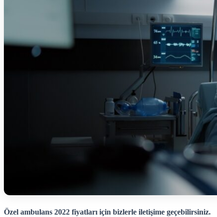
Özel ambulans 2022 fiyatları için bizlerle iletişime geçebilirsiniz.