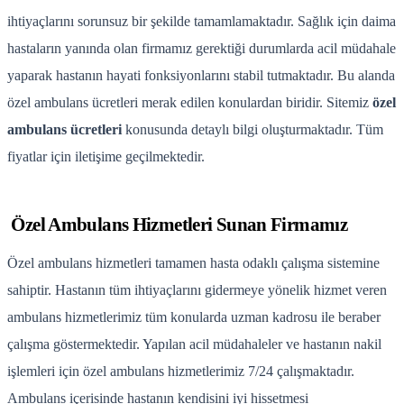
ihtiyaçlarını sorunsuz bir şekilde tamamlamaktadır. Sağlık için daima
hastaların yanında olan firmamız gerektiği durumlarda acil müdahale
yaparak hastanın hayati fonksiyonlarını stabil tutmaktadır. Bu alanda
özel ambulans ücretleri merak edilen konulardan biridir. Sitemiz
özel
ambulans ücretleri
konusunda detaylı bilgi oluşturmaktadır. Tüm
fiyatlar için iletişime geçilmektedir.
Özel Ambulans Hizmetleri Sunan Firmamız
Özel ambulans hizmetleri tamamen hasta odaklı çalışma sistemine
sahiptir. Hastanın tüm ihtiyaçlarını gidermeye yönelik hizmet veren
ambulans hizmetlerimiz tüm konularda uzman kadrosu ile beraber
çalışma göstermektedir. Yapılan acil müdahaleler ve hastanın nakil
işlemleri için özel ambulans hizmetlerimiz 7/24 çalışmaktadır.
Ambulans içerisinde hastanın kendisini iyi hissetmesi