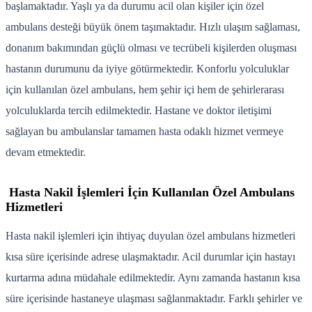
başlamaktadır. Yaşlı ya da durumu acil olan kişiler için özel
ambulans desteği büyük önem taşımaktadır. Hızlı ulaşım sağlaması,
donanım bakımından güçlü olması ve tecrübeli kişilerden oluşması
hastanın durumunu da iyiye götürmektedir. Konforlu yolculuklar
için kullanılan özel ambulans, hem şehir içi hem de şehirlerarası
yolculuklarda tercih edilmektedir. Hastane ve doktor iletişimi
sağlayan bu ambulanslar tamamen hasta odaklı hizmet vermeye
devam etmektedir.
Hasta Nakil İşlemleri İçin Kullanılan Özel Ambulans
Hizmetleri
Hasta nakil işlemleri için ihtiyaç duyulan özel ambulans hizmetleri
kısa süre içerisinde adrese ulaşmaktadır. Acil durumlar için hastayı
kurtarma adına müdahale edilmektedir. Aynı zamanda hastanın kısa
süre içerisinde hastaneye ulaşması sağlanmaktadır. Farklı şehirler ve