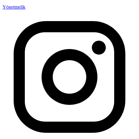
Yönetmelik