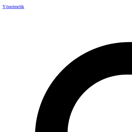
Yönetmelik