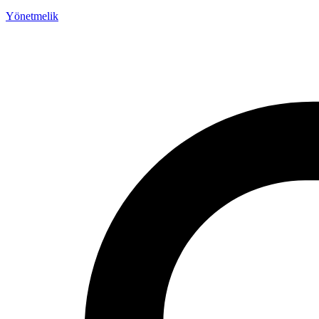
Yönetmelik