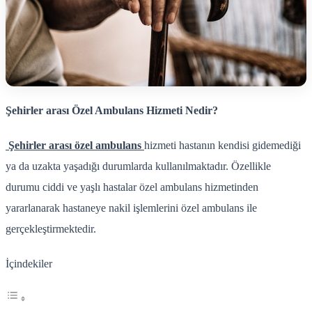
Şehirler arası Özel Ambulans Hizmeti Nedir?
Şehirler arası özel ambulans
hizmeti hastanın kendisi gidemediği
ya da uzakta yaşadığı durumlarda kullanılmaktadır. Özellikle
durumu ciddi ve yaşlı hastalar özel ambulans hizmetinden
yararlanarak hastaneye nakil işlemlerini özel ambulans ile
gerçekleştirmektedir.
İçindekiler