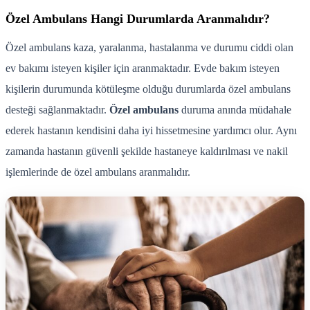
Özel Ambulans Hangi Durumlarda Aranmalıdır?
Özel ambulans kaza, yaralanma, hastalanma ve durumu ciddi olan
ev bakımı isteyen kişiler için aranmaktadır. Evde bakım isteyen
kişilerin durumunda kötüleşme olduğu durumlarda özel ambulans
desteği sağlanmaktadır.
Özel ambulans
duruma anında müdahale
ederek hastanın kendisini daha iyi hissetmesine yardımcı olur. Aynı
zamanda hastanın güvenli şekilde hastaneye kaldırılması ve nakil
işlemlerinde de özel ambulans aranmalıdır.