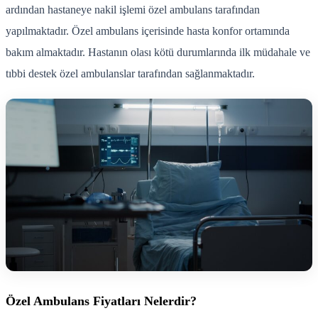
ardından hastaneye nakil işlemi özel ambulans tarafından
yapılmaktadır. Özel ambulans içerisinde hasta konfor ortamında
bakım almaktadır. Hastanın olası kötü durumlarında ilk müdahale ve
tıbbi destek özel ambulanslar tarafından sağlanmaktadır.
Özel Ambulans Fiyatları Nelerdir?