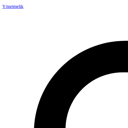
Yönetmelik