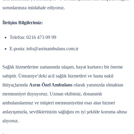
sorunlarınıza müdahale ediyoruz.
İletişim Bilgilerimiz:
Telefon: 0216 473 09 99
E-posta: info@asrinambulans.com.tr
Sağlık hizmetlerine zamanında ulaşım, hayat kurtarıcı bir öneme
sahiptir. Ümraniye’deki acil sağlık hizmetleri ve hasta nakil
ihtiyaçlarında
Asrın Özel Ambulans
olarak yanınızda olmaktan
memnuniyet duyuyoruz. Uzman ekibimiz, donanımlı
ambulanslarımız ve müşteri memnuniyetini esas alan hizmet
anlayışımızla, sevdiklerinizin sağlığını en iyi şekilde koruma altına
alıyoruz.