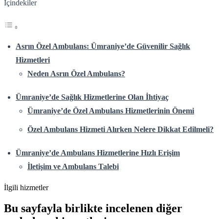
İçindekiler
Asrın Özel Ambulans: Ümraniye’de Güvenilir Sağlık
Hizmetleri
Neden Asrın Özel Ambulans?
Ümraniye’de Sağlık Hizmetlerine Olan İhtiyaç
Ümraniye’de Özel Ambulans Hizmetlerinin Önemi
Özel Ambulans Hizmeti Alırken Nelere Dikkat Edilmeli?
Ümraniye’de Ambulans Hizmetlerine Hızlı Erişim
İletişim ve Ambulans Talebi
İlgili hizmetler
Bu sayfayla birlikte incelenen diğer