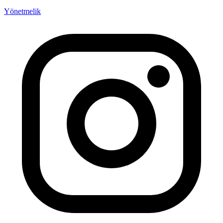
Yönetmelik