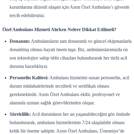
kurumlarına düzenli ulaşım için Asrın Özel Ambulans’ı güvenle
tercih edebilirsiniz.
Özel Ambulans Hizmeti Alırken Nelere Dikkat Edilmeli?
Donanım:
Ambulansların tam donanımlı ve güncel ekipmanlarla
donatılmış olması hayati önem taşır. Biz, ambulanslarımızda en
son teknolojiye sahip tıbbi cihazları bulundurarak her türlü acil
duruma hazırlıklıyız.
Personelin Kalitesi:
Ambulans hizmetini sunan personelin, acil
durum müdahalelerinde tecrübeli ve sertifikalı olması
gerekmektedir. Asrın Özel Ambulans ekibi, profesyonel ve
alanında uzman sağlık görevlilerinden oluşur.
Süreklilik:
Acil durumların her an yaşanabileceğini göz önünde
bulundurarak, ambulans hizmetlerinin 7/24 ulaşılabilir olması
kritik bir öneme sahiptir. Asrın Özel Ambulans, Ümraniye’de