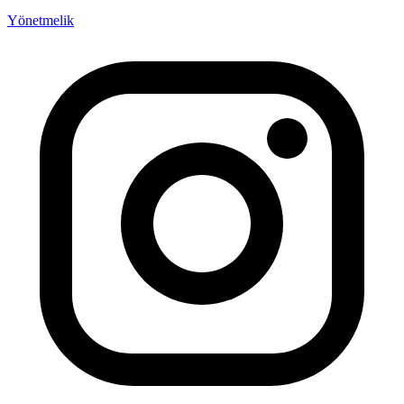
Yönetmelik